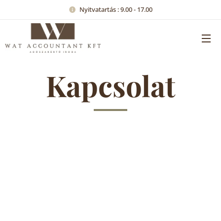
Nyitvatartás : 9.00 - 17.00
Kapcsolat